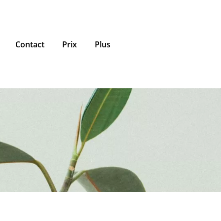
Contact
Prix
Plus