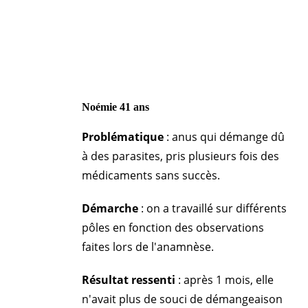
Noémie 41 ans
Problématique
: anus qui démange dû
à des parasites, pris plusieurs fois des
médicaments sans succès.
Démarche
: on a travaillé sur différents
pôles en fonction des observations
faites lors de l'anamnèse.
Résultat ressenti
: après 1 mois, elle
n'avait plus de souci de démangeaison