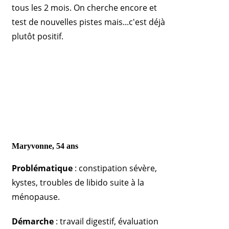
tous les 2 mois. On cherche encore et
test de nouvelles pistes mais...c'est déjà
plutôt positif.
Maryvonne, 54 ans
Problématique
: constipation sévère,
kystes, troubles de libido suite à la
ménopause.
Démarche
: travail digestif, évaluation