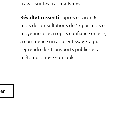
travail sur les traumatismes.
Résultat ressenti
: après environ 6
mois de consultations de 1x par mois en
moyenne, elle a repris confiance en elle,
a commencé un apprentissage, a pu
reprendre les transports publics et a
métamorphosé son look.
ter