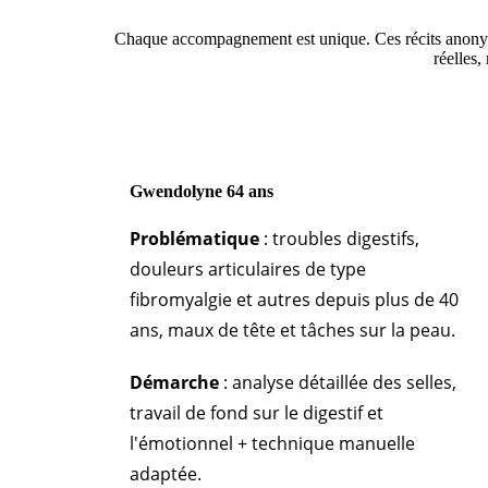
Chaque accompagnement est unique. Ces récits anonymes
réelles,
Gwendolyne 64 ans
Problématique
: troubles digestifs,
douleurs articulaires de type
fibromyalgie et autres depuis plus de 40
ans, maux de tête et tâches sur la peau.
Démarche
: analyse détaillée des selles,
travail de fond sur le digestif et
l'émotionnel + technique manuelle
adaptée.