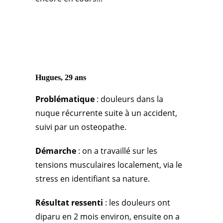
Hugues, 29 ans
Problématique
: douleurs dans la
nuque récurrente suite à un accident,
suivi par un osteopathe.
Démarche
: on a travaillé sur les
tensions musculaires localement, via le
stress en identifiant sa nature.
Résultat ressenti
: les douleurs ont
diparu en 2 mois environ, ensuite on a