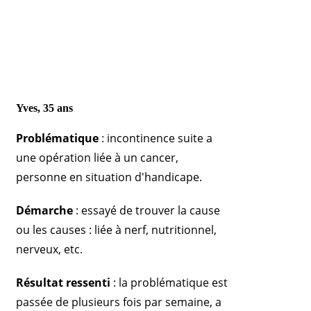
Yves, 35 ans
Problématique
: incontinence suite a
une opération liée à un cancer,
personne en situation d'handicape.
Démarche
: essayé de trouver la cause
ou les causes : liée à nerf, nutritionnel,
nerveux, etc.
Résultat ressenti
: la problématique est
passée de plusieurs fois par semaine, a