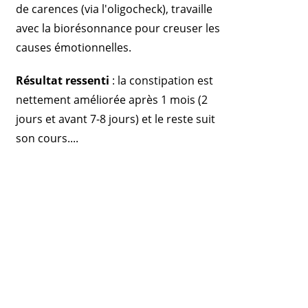
de carences (via l'oligocheck), travaille
avec la biorésonnance pour creuser les
causes émotionnelles.
Résultat ressenti
: la constipation est
nettement améliorée après 1 mois (2
jours et avant 7-8 jours) et le reste suit
son cours....