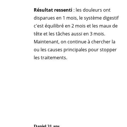
Résultat ressenti
: les douleurs ont
disparues en 1 mois, le système digestif
c'est équilibré en 2 mois et les maux de
tête et les tâches aussi en 3 mois.
Maintenant, on continue à chercher la
ou les causes principales pour stopper
les traitements.
Daniel 31 ans