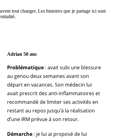
nt tout changer. Les histoires que je partage ici sont
ntialité.
Adrian 50 ans
Problématique
: avait subi une blessure
au genou deux semaines avant son
départ en vacances. Son médecin lui
avait prescrit des anti-inflammatoires et
recommandé de limiter ses activités en
restant au repos jusqu’à la réalisation
d’une IRM prévue à son retour.
Démarche
: je lui ai proposé de lui