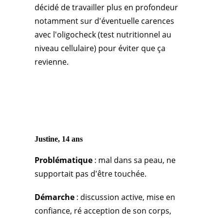
décidé de travailler plus en profondeur
notamment sur d'éventuelle carences
avec l'oligocheck (test nutritionnel au
niveau cellulaire) pour éviter que ça
revienne.
Justine, 14 ans
Problématique
: mal dans sa peau, ne
supportait pas d'être touchée.
Démarche
: discussion active, mise en
confiance, ré acception de son corps,