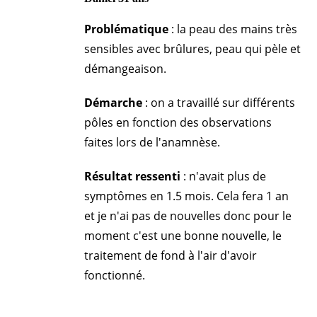
Problématique
: la peau des mains très
sensibles avec brûlures, peau qui pèle et
démangeaison.
Démarche
: on a travaillé sur différents
pôles en fonction des observations
faites lors de l'anamnèse.
Résultat ressenti
: n'avait plus de
symptômes en 1.5 mois. Cela fera 1 an
et je n'ai pas de nouvelles donc pour le
moment c'est une bonne nouvelle, le
traitement de fond à l'air d'avoir
fonctionné.