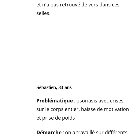
et n'a pas retrouvé de vers dans ces
selles.
Sébastien, 33 ans
Problématique
: psoriasis avec crises
sur le corps entier, baisse de motivation
et prise de poids
Démarche
: on a travaillé sur différents