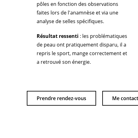
pôles en fonction des observations
faites lors de l'anamnèse et via une
analyse de selles spécifiques.
Résultat ressenti
: les problématiques
de peau ont pratiquement disparu, il a
repris le sport, mange correctement et
a retrouvé son énergie.
Prendre rendez-vous
Me contac