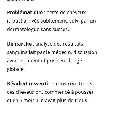
Problématique
: perte de cheveux
(trous) arrivée subitement, suivi par un
dermatologue sans succès.
Démarche
: analyse des résultats
sanguins fait par le médecin, discussion
avec le patient et prise en charge
globale.
Résultat ressenti
: en environ 3 mois
ces cheveux ont commencé à pousser
et en 5 mois, il n'avait plus de trous.