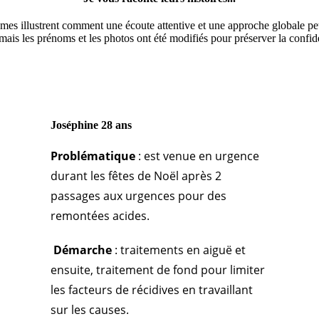
 illustrent comment une écoute attentive et une approche globale peuve
 mais les prénoms et les photos ont été modifiés pour préserver la confide
Joséphine 28 ans
Problématique
: est venue en urgence
durant les fêtes de Noël après 2
passages aux urgences pour des
remontées acides.
Démarche
: traitements en aiguë et
ensuite, traitement de fond pour limiter
les facteurs de récidives en travaillant
sur les causes.